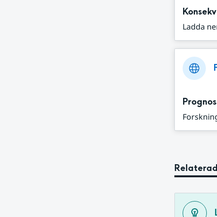
Konsekv
Ladda ne
Prognos
Forskning
Relaterad