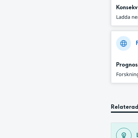
Konsekv
Ladda ne
Prognos
Forskning
Relaterad