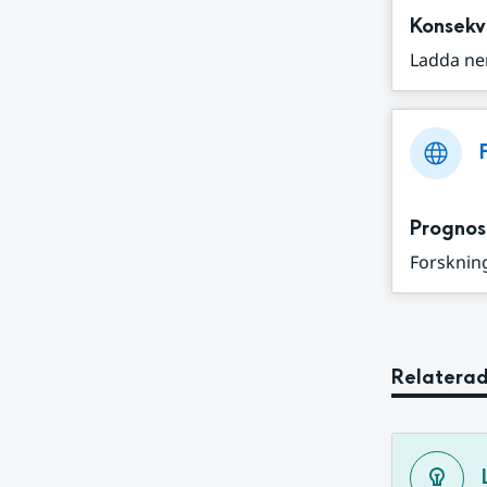
Konsekv
Ladda ne
Prognos
Forskning
Relaterad