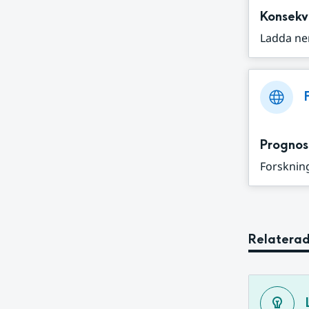
Konsekv
Ladda ne
Prognos
Forskning
Relaterad