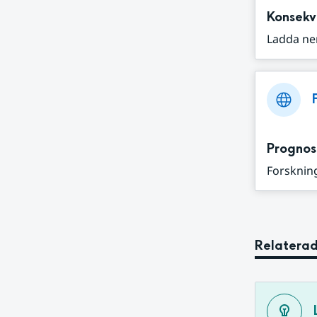
Konsekv
Ladda ne
Prognos
Forskning
Relaterad