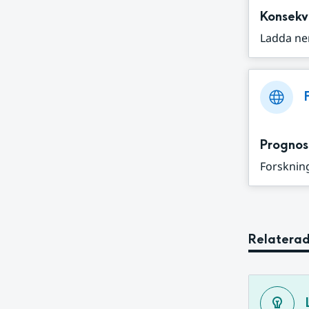
Konsekv
Ladda ne
Prognos
Forskning
Relaterad