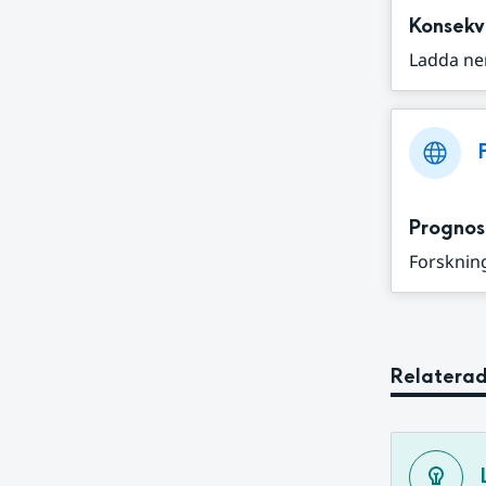
Konsekv
Ladda ne
Prognos
Forskning
Relaterad