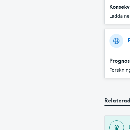
Konsekv
Ladda ne
Prognos
Forskning
Relaterad