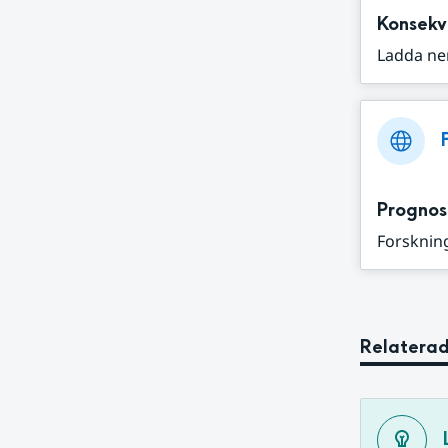
Konsekv
Ladda ne
Prognos
Forskning
Relaterad