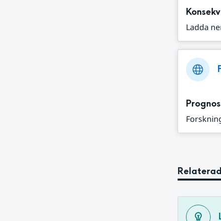
Konsekv
Ladda ne
Prognos
Forskning
Relaterad