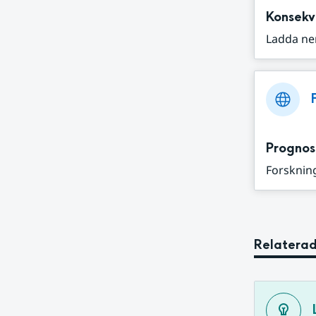
Konsekv
Ladda ne
Prognos
Forskning
Relaterad