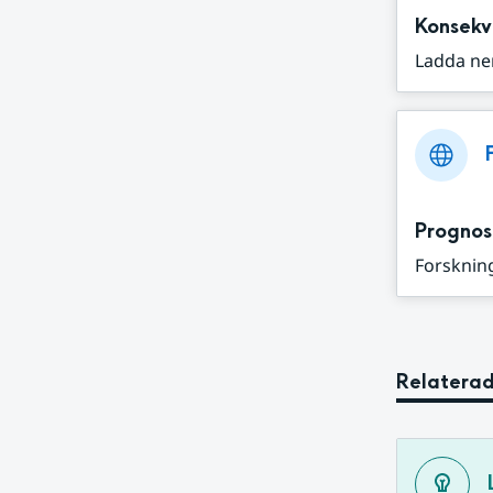
Konsekv
Ladda ne
Prognos
Forskning
Relaterad