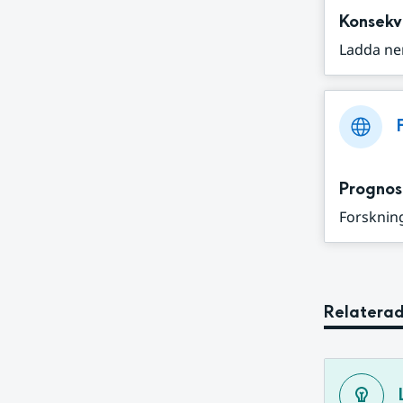
Konsekv
Ladda ne
Prognos
Forskning
Relaterad