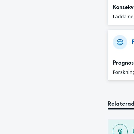
Konsekv
Ladda ne
Prognos
Forskning
Relaterad