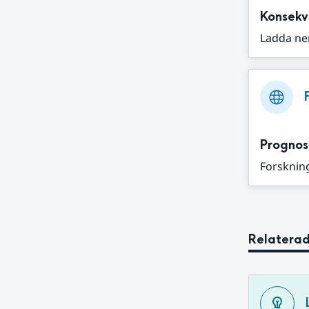
Konsekv
Ladda ne
Prognos
Forskning
Relaterad