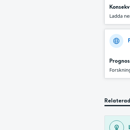
Konsekv
Ladda ne
Prognos
Forskning
Relaterad