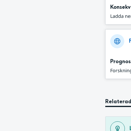
Konsekv
Ladda ne
Prognos
Forskning
Relaterad