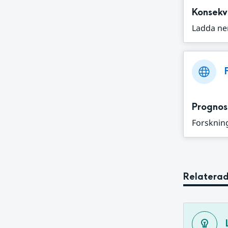
Konsekv
Ladda ne
Prognos
Forskning
Relaterad