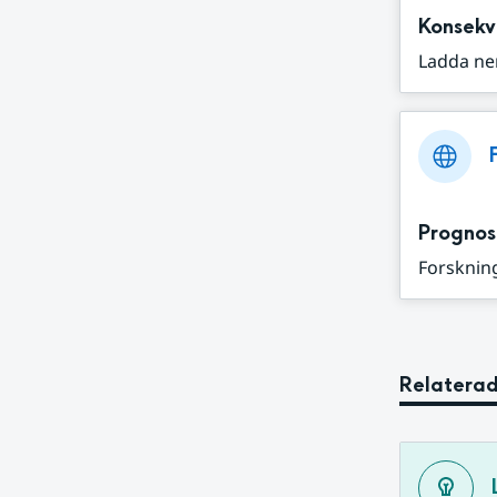
Konsekv
Ladda ne
Prognos
Forskning
Relaterad