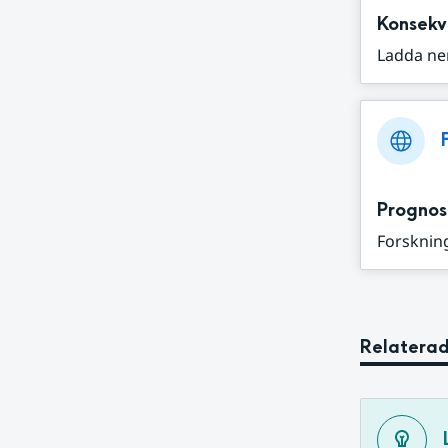
Konsekv
Ladda ne
Prognos
Forskning
Relaterad