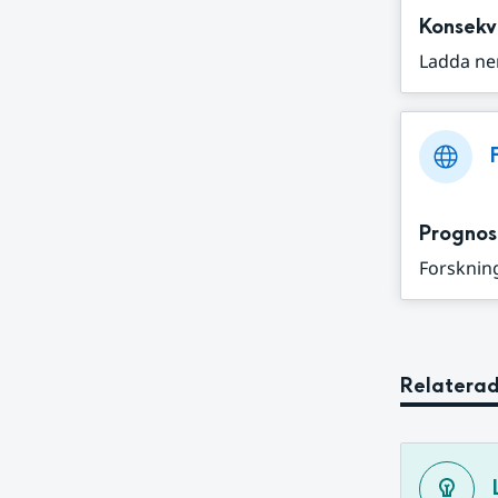
Konsekv
Ladda ne
Prognos
Forskning
Relaterad