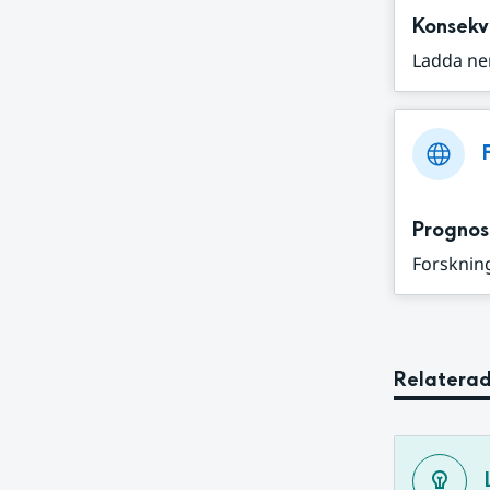
Konsekv
Ladda ne
Prognos
Forskning
Relaterad