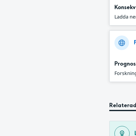
Konsekv
Ladda ne
Prognos
Forskning
Relaterad