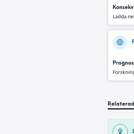
Konsekv
Ladda ne
Prognos
Forskning
Relaterad