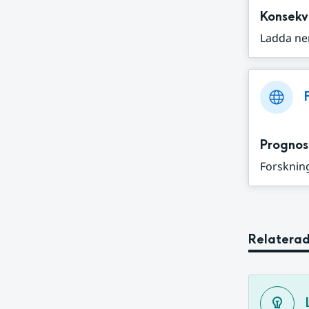
Konsekv
Ladda ne
Prognos
Forskning
Relaterad