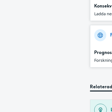
Konsekv
Ladda ne
Prognos
Forskning
Relaterad