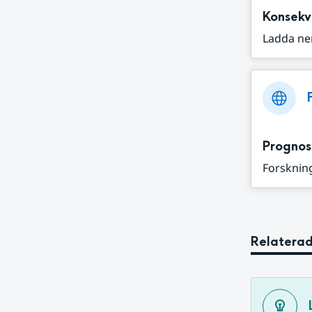
Konsekv
Ladda ne
Prognos
Forskning
Relaterad