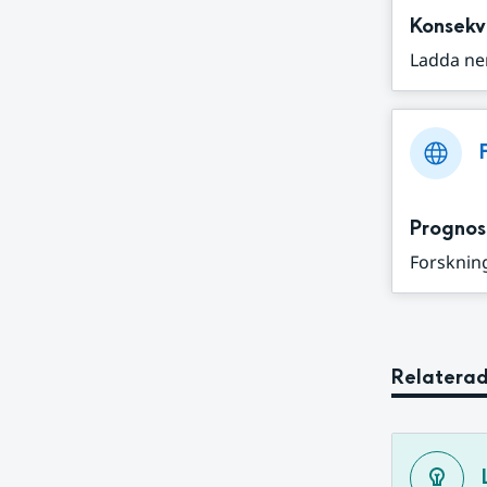
Konsekv
Ladda ne
Prognos
Forskning
Relaterad