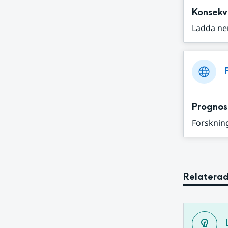
Konsekv
Ladda ne
Prognos
Forskning
Relaterad