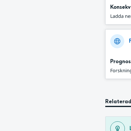
Konsekv
Ladda ne
Prognos
Forskning
Relaterad