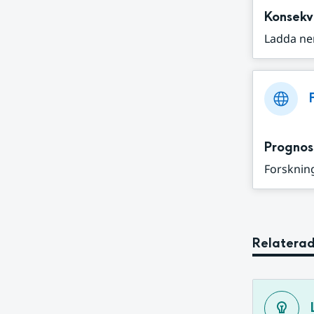
Konsekv
Ladda ne
Prognos
Forskning
Relaterad