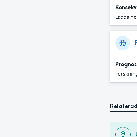
Konsekv
Ladda ne
Prognos
Forskning
Relaterad