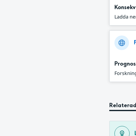
Konsekv
Ladda ne
Prognos
Forskning
Relaterad