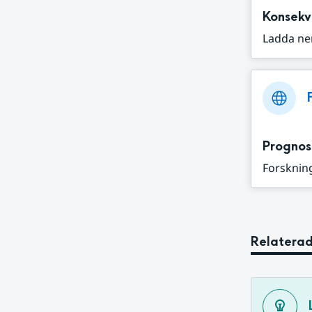
Konsekv
Ladda ne
Prognos
Forskning
Relaterad