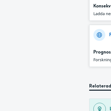
Konsekv
Ladda ne
Prognos
Forskning
Relaterad