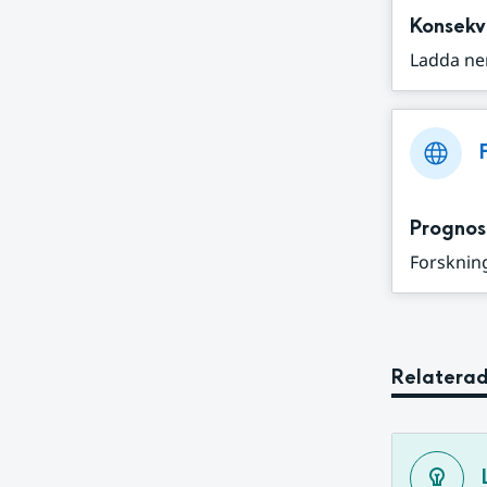
Konsekv
Ladda ne
Prognos
Forskning
Relaterad