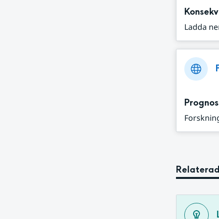
Konsekv
Ladda ne
Prognos
Forskning
Relaterad