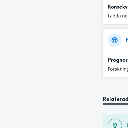
Konsekv
Ladda ne
Prognos
Forskning
Relaterad