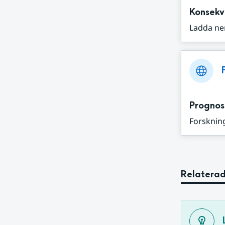
Konsekv
Ladda ne
Prognos
Forskning
Relaterad