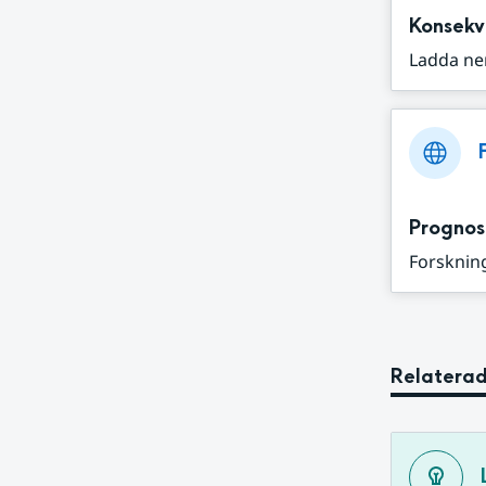
Konsekv
Ladda ne
Prognos
Forskning
Relaterad