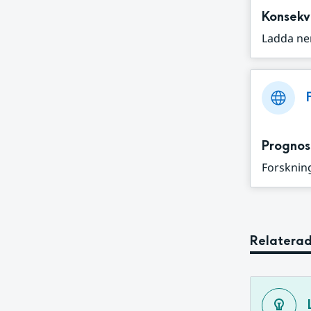
Konsekv
Ladda ne
Prognos
Forskning
Relaterad