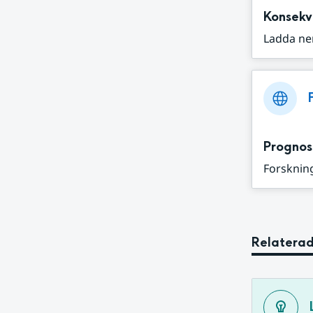
Konsekv
Ladda ne
Prognos
Forskning
Relaterad