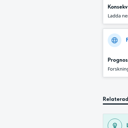
Konsekv
Ladda ne
Prognos
Forskning
Relaterad