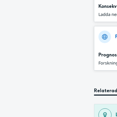
Konsekv
Ladda ne
Prognos
Forskning
Relaterad