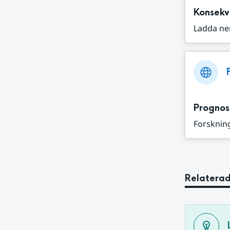
Konsekv
Ladda ne
Prognos
Forskning
Relaterad