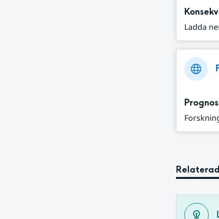
Konsekv
Ladda ne
Prognos
Forskning
Relaterad