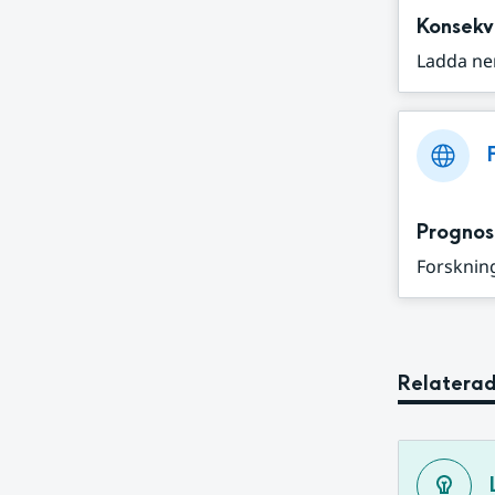
Konsekv
Ladda ne
Prognos
Forskning
Relaterad