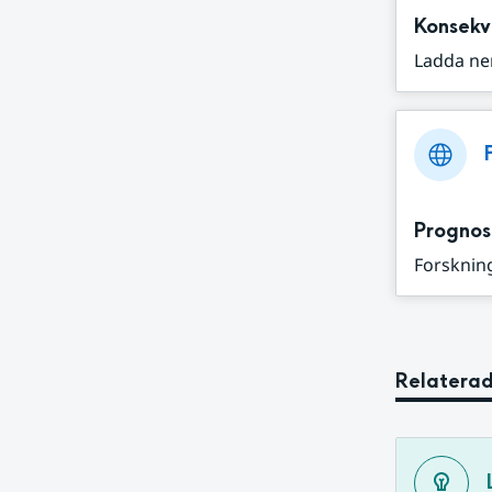
Konsekv
Ladda ne
Prognos
Forskning
Relaterad