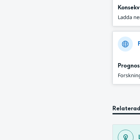
Konsekv
Ladda ne
Prognos
Forskning
Relaterad