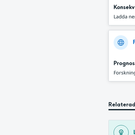
Konsekv
Ladda ne
Prognos
Forskning
Relaterad